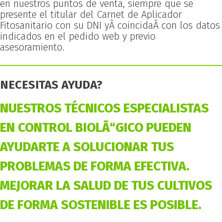
en nuestros puntos de venta, siempre que se
presente el titular del Carnet de Aplicador
Fitosanitario con su DNI yÂ coincidaÂ con los datos
indicados en el pedido web y previo
asesoramiento.
NECESITAS AYUDA?
NUESTROS TÉCNICOS ESPECIALISTAS
EN CONTROL BIOLÃ“GICO PUEDEN
AYUDARTE A SOLUCIONAR TUS
PROBLEMAS DE FORMA EFECTIVA.
MEJORAR LA SALUD DE TUS CULTIVOS
DE FORMA SOSTENIBLE ES POSIBLE.